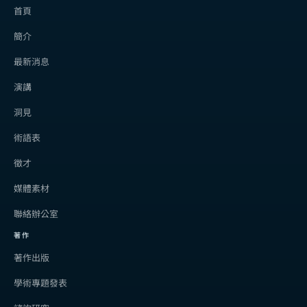
首頁
簡介
最新消息
演講
洞見
術語表
徵才
媒體素材
聯絡辦公室
著作
著作出版
學術專題發表