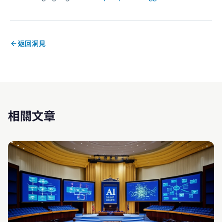
返回洞見
相關文章