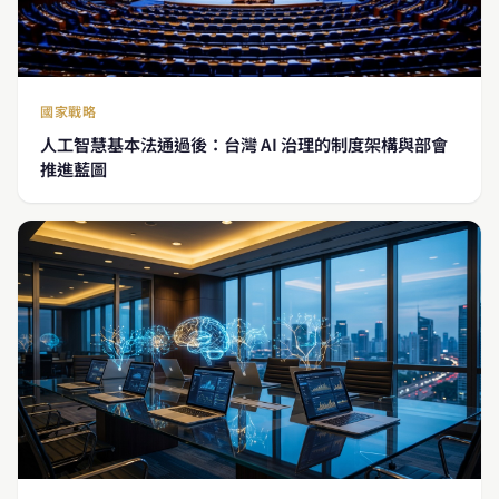
國家戰略
人工智慧基本法通過後：台灣 AI 治理的制度架構與部會
推進藍圖