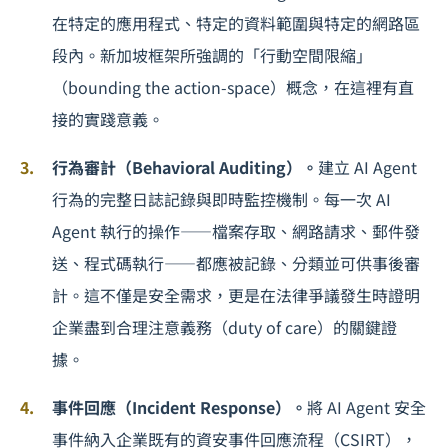
在特定的應用程式、特定的資料範圍與特定的網路區
段內。新加坡框架所強調的「行動空間限縮」
（bounding the action-space）概念，在這裡有直
接的實踐意義。
行為審計（Behavioral Auditing）。
建立 AI Agent
行為的完整日誌記錄與即時監控機制。每一次 AI
Agent 執行的操作——檔案存取、網路請求、郵件發
送、程式碼執行——都應被記錄、分類並可供事後審
計。這不僅是安全需求，更是在法律爭議發生時證明
企業盡到合理注意義務（duty of care）的關鍵證
據。
事件回應（Incident Response）。
將 AI Agent 安全
事件納入企業既有的資安事件回應流程（CSIRT），