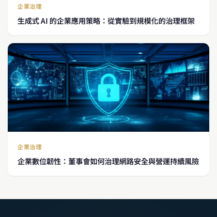
企業治理
生成式 AI 的企業應用策略：從實驗到規模化的治理框架
企業治理
企業數位韌性：董事會如何治理網路安全與營運持續風險