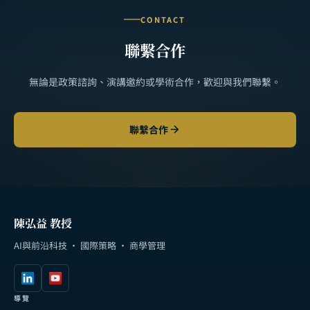
CONTACT
聯繫合作
無論是政策諮詢、演講邀約或學術合作，歡迎與我們聯繫。
聯繫合作
陳弘益 教授
AI與前沿科技 · 國際策略 · 商學管理
導覽