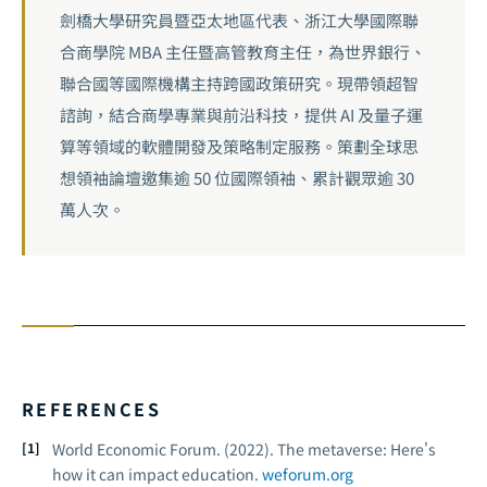
劍橋大學研究員暨亞太地區代表、浙江大學國際聯
合商學院 MBA 主任暨高管教育主任，為世界銀行、
聯合國等國際機構主持跨國政策研究。現帶領超智
諮詢，結合商學專業與前沿科技，提供 AI 及量子運
算等領域的軟體開發及策略制定服務。策劃全球思
想領袖論壇邀集逾 50 位國際領袖、累計觀眾逾 30
萬人次。
REFERENCES
World Economic Forum. (2022).
The metaverse: Here's
how it can impact education.
weforum.org