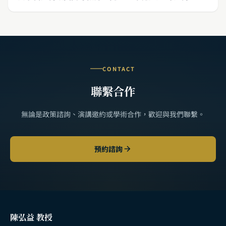
CONTACT
聯繫合作
無論是政策諮詢、演講邀約或學術合作，歡迎與我們聯繫。
預約諮詢
陳弘益 教授