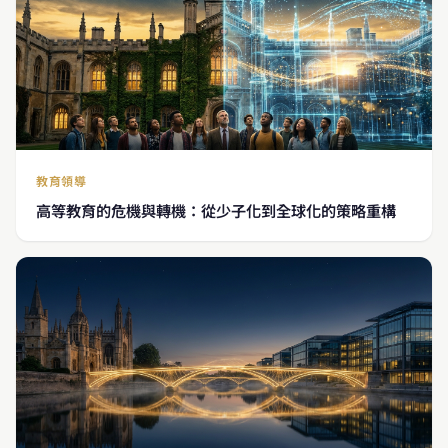
教育領導
高等教育的危機與轉機：從少子化到全球化的策略重構