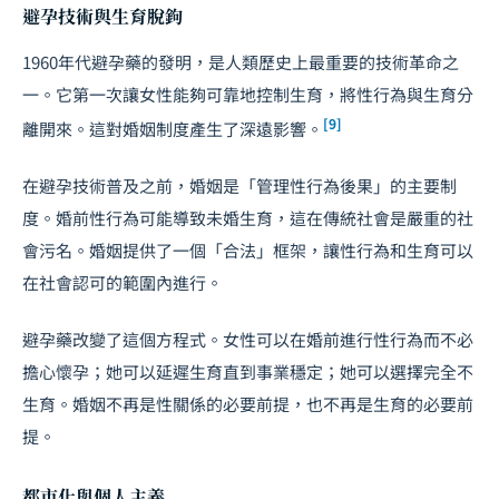
避孕技術與生育脫鉤
1960年代避孕藥的發明，是人類歷史上最重要的技術革命之
一。它第一次讓女性能夠可靠地控制生育，將性行為與生育分
[9]
離開來。這對婚姻制度產生了深遠影響。
在避孕技術普及之前，婚姻是「管理性行為後果」的主要制
度。婚前性行為可能導致未婚生育，這在傳統社會是嚴重的社
會污名。婚姻提供了一個「合法」框架，讓性行為和生育可以
在社會認可的範圍內進行。
避孕藥改變了這個方程式。女性可以在婚前進行性行為而不必
擔心懷孕；她可以延遲生育直到事業穩定；她可以選擇完全不
生育。婚姻不再是性關係的必要前提，也不再是生育的必要前
提。
都市化與個人主義