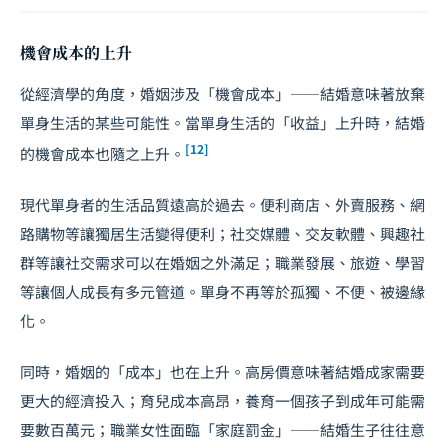
機會成本的上升
從經濟學的角度，婚姻涉及「機會成本」——結婚意味著放棄
單身生活的某些可能性。當單身生活的「收益」上升時，結婚
[12]
的機會成本也隨之上升。
現代單身者的生活品質遠高於過去。便利商店、外賣服務、網
路購物等讓獨居生活變得便利；社交媒體、交友軟體、興趣社
群等讓社交需求可以在婚姻之外滿足；職業發展、旅遊、學習
等讓個人成長有多元管道。單身不再等於孤獨、不便、被邊緣
化。
同時，婚姻的「成本」也在上升。高房價意味著結婚成家需要
更大的經濟投入；育兒成本高昂，養育一個孩子到成年可能需
要數百萬元；職業女性面臨「家庭罰金」——結婚生子往往意