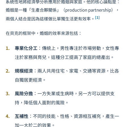
系統性地將經濟學分析應用於婚姻與家庭。他的核心論點是：
婚姻是一種「生產合夥關係」（production partnership），
[1]
兩個人結合是因為這樣做比單獨生活更有效率。
在貝克的框架中，婚姻的效率來源包括：
專業化分工
：傳統上，男性專注於市場勞動，女性專
注於家務與育兒，這種分工提高了家庭的總產出。
規模經濟
：兩人共用住宅、家電、交通等資源，比各
自獨居更經濟。
風險分擔
：一方失業或生病時，另一方可以提供支
持，降低個人面對的風險。
互補性
：不同的技能、性格、資源相互補充，產生一
加一大於二的效果。