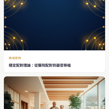
跨域思辨
穩定配對理論：從醫院配對到器官移植