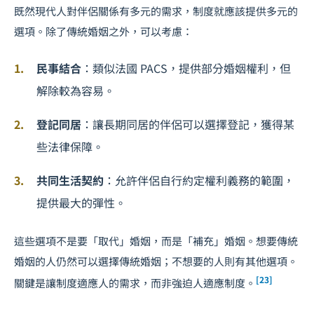
既然現代人對伴侶關係有多元的需求，制度就應該提供多元的
選項。除了傳統婚姻之外，可以考慮：
民事結合
：類似法國 PACS，提供部分婚姻權利，但
解除較為容易。
登記同居
：讓長期同居的伴侶可以選擇登記，獲得某
些法律保障。
共同生活契約
：允許伴侶自行約定權利義務的範圍，
提供最大的彈性。
這些選項不是要「取代」婚姻，而是「補充」婚姻。想要傳統
婚姻的人仍然可以選擇傳統婚姻；不想要的人則有其他選項。
[23]
關鍵是讓制度適應人的需求，而非強迫人適應制度。