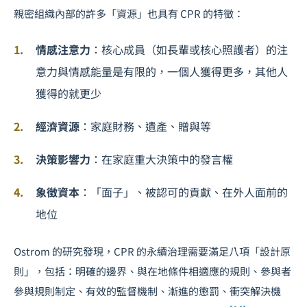
親密組織內部的許多「資源」也具有 CPR 的特徵：
情感注意力
：核心成員（如長輩或核心照護者）的注
意力與情感能量是有限的，一個人獲得更多，其他人
獲得的就更少
經濟資源
：家庭財務、遺產、贈與等
決策影響力
：在家庭重大決策中的發言權
象徵資本
：「面子」、被認可的貢獻、在外人面前的
地位
Ostrom 的研究發現，CPR 的永續治理需要滿足八項「設計原
則」，包括：明確的邊界、與在地條件相適應的規則、參與者
參與規則制定、有效的監督機制、漸進的懲罰、衝突解決機