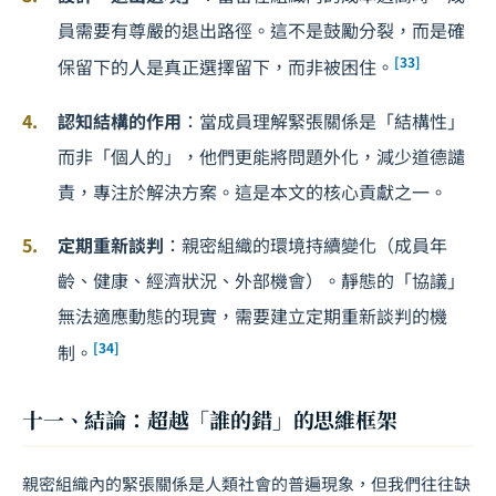
員需要有尊嚴的退出路徑。這不是鼓勵分裂，而是確
[33]
保留下的人是真正選擇留下，而非被困住。
認知結構的作用
：當成員理解緊張關係是「結構性」
而非「個人的」，他們更能將問題外化，減少道德譴
責，專注於解決方案。這是本文的核心貢獻之一。
定期重新談判
：親密組織的環境持續變化（成員年
齡、健康、經濟狀況、外部機會）。靜態的「協議」
無法適應動態的現實，需要建立定期重新談判的機
[34]
制。
十一、結論：超越「誰的錯」的思維框架
親密組織內的緊張關係是人類社會的普遍現象，但我們往往缺