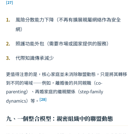
[27]
風險分散能力下降（不再有擴展親屬網絡作為安全
網）
照護功能外包（需要市場或國家提供的服務）
代際知識傳承減少
更值得注意的是，核心家庭並未消除聯盟動態，只是將其轉移
到不同的場域——例如，離婚後的共同親職（co-
parenting）、再婚家庭的繼親關係（step-family
[28]
dynamics）等。
九、一個整合模型：親密組織中的聯盟動態