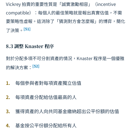
Vickrey 拍賣的重要性質是「誠實激勵相容」（incentive
compatible）：每個人的最佳策略就是報出真實估值，不需
要策略性虛報。這消除了「猜測對方會怎麼報」的博弈，簡化
[51]
了決策。
8.3 調整 Knaster 程序
對於分配多項不可分割資產的情況，Knaster 程序是一個優雅
[52]
的解決方案：
每個參與者對每項資產獨立估值
每項資產分配給估值最高的人
獲得資產的人向共同基金繳納超出公平份額的估值
基金按公平份額分配給所有人