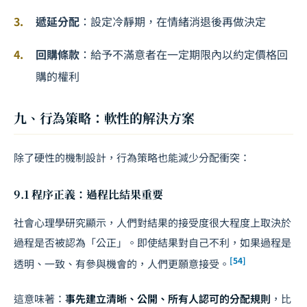
遞延分配
：設定冷靜期，在情緒消退後再做決定
回購條款
：給予不滿意者在一定期限內以約定價格回
購的權利
九、行為策略：軟性的解決方案
除了硬性的機制設計，行為策略也能減少分配衝突：
9.1 程序正義：過程比結果重要
社會心理學研究顯示，人們對結果的接受度很大程度上取決於
過程是否被認為「公正」。即使結果對自己不利，如果過程是
[54]
透明、一致、有參與機會的，人們更願意接受。
這意味著：
事先建立清晰、公開、所有人認可的分配規則
，比