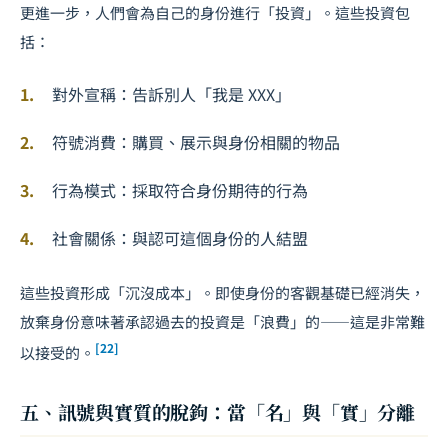
更進一步，人們會為自己的身份進行「投資」。這些投資包
括：
對外宣稱：告訴別人「我是 XXX」
符號消費：購買、展示與身份相關的物品
行為模式：採取符合身份期待的行為
社會關係：與認可這個身份的人結盟
這些投資形成「沉沒成本」。即使身份的客觀基礎已經消失，
放棄身份意味著承認過去的投資是「浪費」的——這是非常難
[22]
以接受的。
五、訊號與實質的脫鉤：當「名」與「實」分離