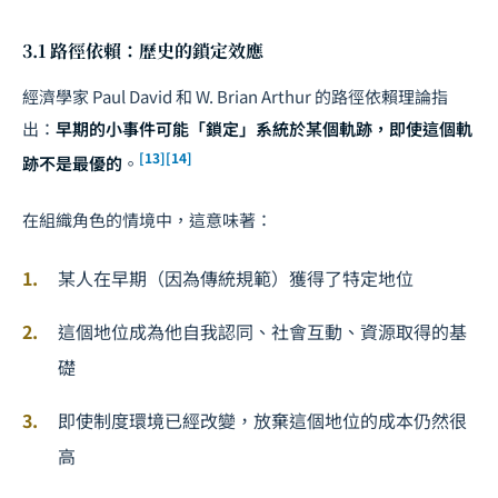
3.1 路徑依賴：歷史的鎖定效應
經濟學家 Paul David 和 W. Brian Arthur 的路徑依賴理論指
出：
早期的小事件可能「鎖定」系統於某個軌跡，即使這個軌
[13]
[14]
跡不是最優的
。
在組織角色的情境中，這意味著：
某人在早期（因為傳統規範）獲得了特定地位
這個地位成為他自我認同、社會互動、資源取得的基
礎
即使制度環境已經改變，放棄這個地位的成本仍然很
高