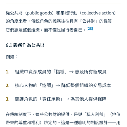
從公共財（public goods）和集體行動（collective action）
的角度來看，傳統角色的義務往往具有「公共財」的性質——
[28]
它們惠及整個組織，而不僅是履行者自己。
6.1 義務作為公共財
例如：
組織中資深成員的「指導」→ 惠及所有新成員
核心人物的「協調」→ 降低整個組織的交易成本
關鍵角色的「責任承擔」→ 為其他人提供保障
在傳統制度下，這些公共財的提供，是與「私人利益」（地位
帶來的尊重和權利）綁定的。這是一種聰明的制度設計——
用