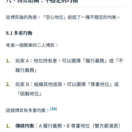
從博弈論的角度，「空心地位」創造了一種不穩定的均衡。
8.1 多重均衡
考慮一個簡單的二人博弈：
玩家 A：地位持有者，可以選擇「履行義務」或「不
履行義務」
玩家 B：組織其他成員，可以選擇「尊重地位」或
「挑戰地位」
[39]
這個博弈有多重均衡：
傳統均衡
：A 履行義務，B 尊重地位（雙方都滿意）