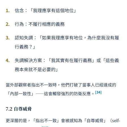
信念：「我理應享有這個地位」
行為：不履行相應的義務
認知失調：「如果我理應享有地位，為什麼我沒有履
行義務？」
失調解決方案：「我其實有在履行義務」或「這些義
務本來就不是必要的」
當外部觀察者指出不一致時，他們打破了當事人已經達成的
[34]
「內部一致性」——這會觸發強烈的防衛反應。
7.2 自尊威脅
更深層的是，「指出不一致」會被感知為「自尊威脅」（self-