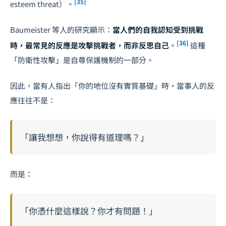
[35]
esteem threat）。
Baumeister 等人的研究顯示：
當人們的自我認知受到挑戰
[36]
時，最常見的反應是攻擊挑戰者，而非反思自己
。
這種
「防衛性攻擊」是自尊保護機制的一部分。
因此，當有人指出「你的地位沒有實質基礎」時，當事人的反
應往往不是：
「讓我想想，你說得有道理嗎？」
而是：
「你憑什麼這樣說？你才有問題！」