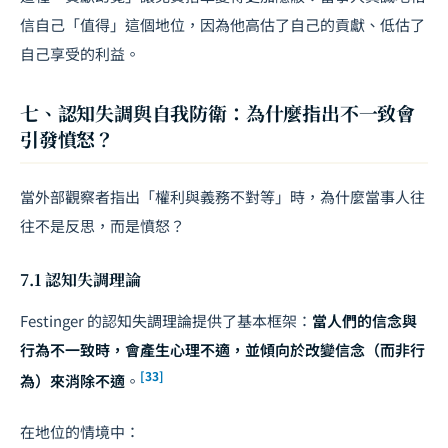
信自己「值得」這個地位，因為他高估了自己的貢獻、低估了
自己享受的利益。
七、認知失調與自我防衛：為什麼指出不一致會
引發憤怒？
當外部觀察者指出「權利與義務不對等」時，為什麼當事人往
往不是反思，而是憤怒？
7.1 認知失調理論
Festinger 的認知失調理論提供了基本框架：
當人們的信念與
行為不一致時，會產生心理不適，並傾向於改變信念（而非行
[33]
為）來消除不適
。
在地位的情境中：