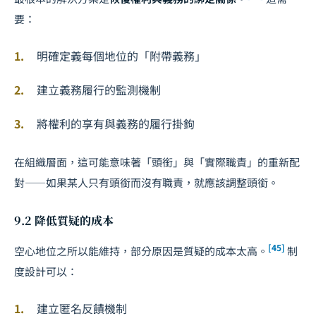
要：
明確定義每個地位的「附帶義務」
建立義務履行的監測機制
將權利的享有與義務的履行掛鉤
在組織層面，這可能意味著「頭銜」與「實際職責」的重新配
對——如果某人只有頭銜而沒有職責，就應該調整頭銜。
9.2 降低質疑的成本
[45]
空心地位之所以能維持，部分原因是質疑的成本太高。
制
度設計可以：
建立匿名反饋機制