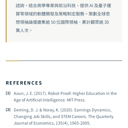
諮詢，結合商學專業與前沿科技，提供 AI 及量子運
算等領域的軟體開發及策略制定服務。策劃全球思
想領袖論壇邀集逾 50 位國際領袖、累計觀眾逾 30
萬人次。
REFERENCES
Aoun, J. E. (2017).
Robot-Proof: Higher Education in the
Age of Artificial Intelligence.
MIT Press.
Deming, D. J. & Noray, K. (2020). Earnings Dynamics,
Changing Job Skills, and STEM Careers.
The Quarterly
Journal of Economics, 135
(4), 1965-2005.