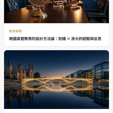
教育領導
跨國高管教育的設計方法論：劍橋 × 浙大的經驗與反思