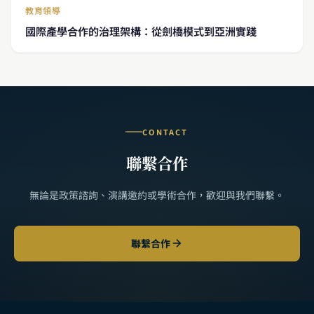
教育領導
國際產學合作的治理架構：從劍橋模式到亞洲實踐
CONTACT
聯繫合作
無論是政策諮詢、演講邀約或學術合作，歡迎與我們聯繫。
聯繫合作