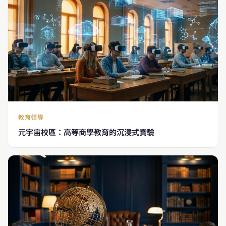
教育領導
元宇宙校區：高等商學教育的沉浸式實驗