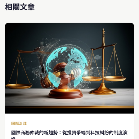
相關文章
國際治理
國際商務仲裁的新趨勢：從投資爭端到科技糾紛的制度演
進