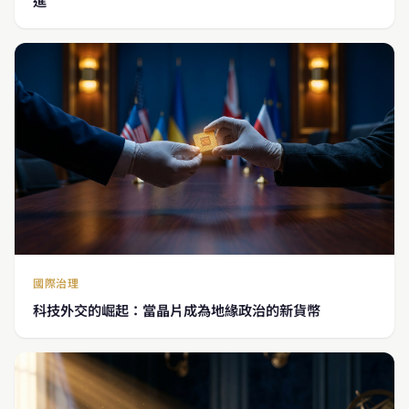
國際治理
科技外交的崛起：當晶片成為地緣政治的新貨幣