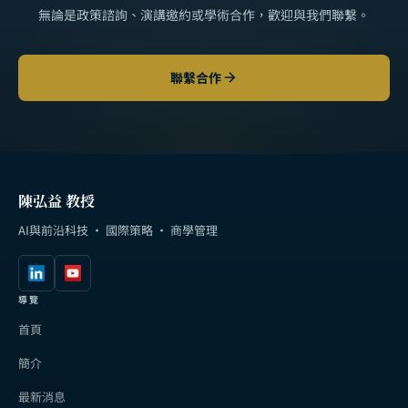
無論是政策諮詢、演講邀約或學術合作，歡迎與我們聯繫。
聯繫合作
陳弘益 教授
AI與前沿科技 · 國際策略 · 商學管理
導覽
首頁
簡介
最新消息