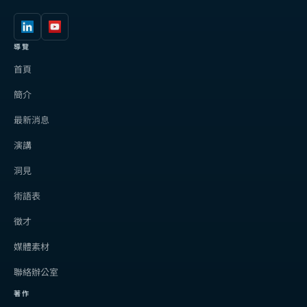
導覽
首頁
簡介
最新消息
演講
洞見
術語表
徵才
媒體素材
聯絡辦公室
著作