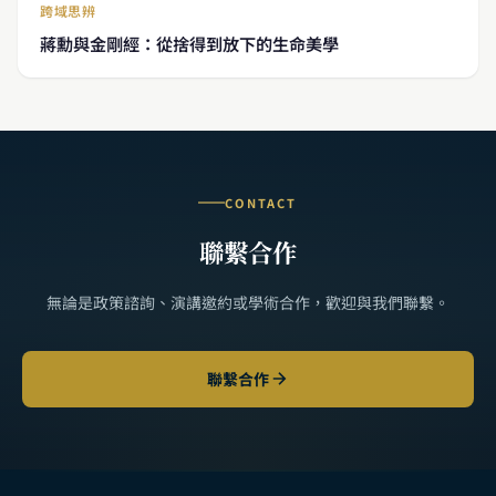
跨域思辨
蔣勳與金剛經：從捨得到放下的生命美學
CONTACT
聯繫合作
無論是政策諮詢、演講邀約或學術合作，歡迎與我們聯繫。
聯繫合作