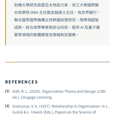
劍橋大學研究員暨亞太地區代表、浙江大學國際聯
合商學院 MBA 主任暨金融碩士主任，為世界銀行、
聯合國等國際機構主持跨國政策研究。現帶領超智
諮詢，結合商學專業與前沿科技，提供 AI 及量子運
算等領域的軟體開發及策略制定服務。
REFERENCES
Daft, R. L. (2020).
Organization Theory and Design
(13th
ed.). Cengage Learning.
Graicunas, V. A. (1937). Relationship in Organization. In L.
Gulick & L. Urwick (Eds.),
Papers on the Science of