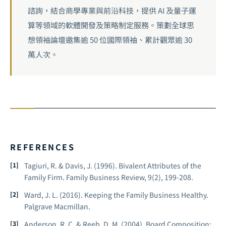
諮詢，結合商學專業與前沿科技，提供 AI 及量子運
算等領域的軟體開發及策略制定服務。策劃全球思
想領袖論壇邀集逾 50 位國際領袖、累計觀眾逾 30
萬人次。
REFERENCES
Tagiuri, R. & Davis, J. (1996).
Bivalent Attributes of the
Family Firm.
Family Business Review, 9(2), 199-208.
Ward, J. L. (2016).
Keeping the Family Business Healthy.
Palgrave Macmillan.
Anderson, R. C. & Reeb, D. M. (2004).
Board Composition: