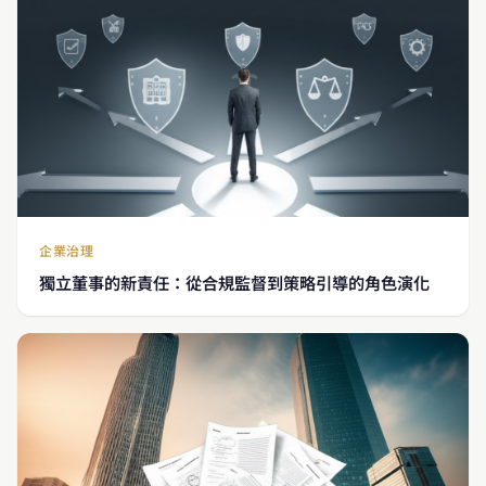
企業治理
獨立董事的新責任：從合規監督到策略引導的角色演化