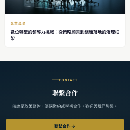
企業治理
數位轉型的領導力挑戰：從策略願景到組織落地的治理框
架
CONTACT
聯繫合作
無論是政策諮詢、演講邀約或學術合作，歡迎與我們聯繫。
聯繫合作