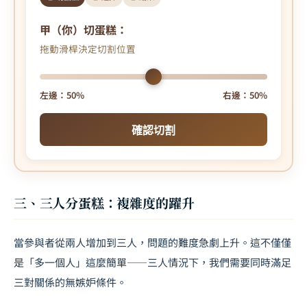
甲（你）切蛋糕：
拖動滑桿決定切割位置
左邊：50%
右邊：50%
確認切割
三、三人分蛋糕：複雜度的躍升
當參與者從兩人增加到三人，問題的難度急劇上升。這不僅僅
是「多一個人」這麼簡單——三人情況下，我們需要同時滿足
三對關係的無嫉妒條件。