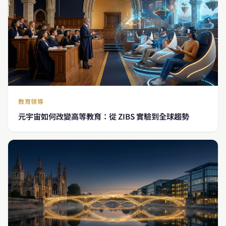
教育領導
元宇宙如何改變高等教育：從 ZIBS 實驗到全球趨勢