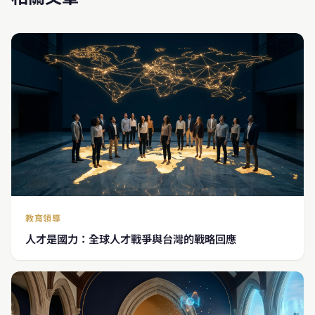
教育領導
人才是國力：全球人才戰爭與台灣的戰略回應