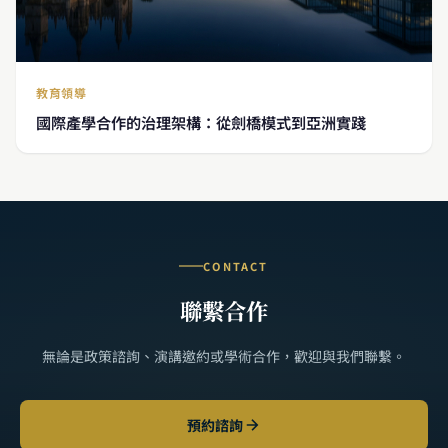
教育領導
國際產學合作的治理架構：從劍橋模式到亞洲實踐
CONTACT
聯繫合作
無論是政策諮詢、演講邀約或學術合作，歡迎與我們聯繫。
預約諮詢