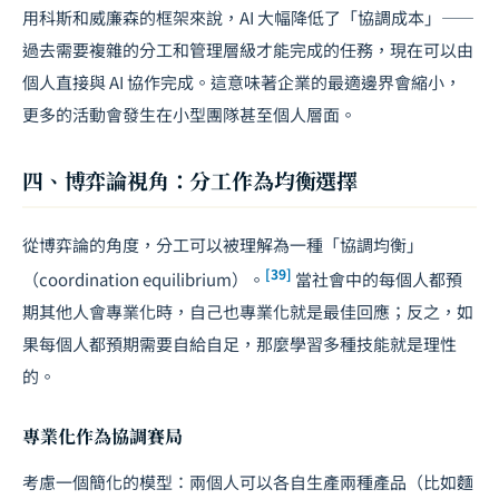
用科斯和威廉森的框架來說，AI 大幅降低了「協調成本」——
過去需要複雜的分工和管理層級才能完成的任務，現在可以由
個人直接與 AI 協作完成。這意味著企業的最適邊界會縮小，
更多的活動會發生在小型團隊甚至個人層面。
四、博弈論視角：分工作為均衡選擇
從博弈論的角度，分工可以被理解為一種「協調均衡」
[39]
（coordination equilibrium）。
當社會中的每個人都預
期其他人會專業化時，自己也專業化就是最佳回應；反之，如
果每個人都預期需要自給自足，那麼學習多種技能就是理性
的。
專業化作為協調賽局
考慮一個簡化的模型：兩個人可以各自生產兩種產品（比如麵