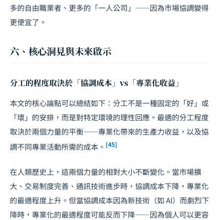
多的自由職業者、更多的「一人公司」——因為市場協調變得
更便宜了。
六、核心洞見與未來啟示
分工的程度取決於「協調成本」vs「專業化收益」
本文的核心論點可以總結如下：分工不是一種固定的「好」或
「壞」的安排，而是對特定環境的理性回應。最適的分工程度
取決於兩個力量的平衡——專業化帶來的生產力收益，以及協
[45]
調不同專業活動所需的成本。
在人類歷史上，這兩個力量的相對大小不斷變化。當市場擴
大、交易制度完善、通訊技術進步時，協調成本下降，專業化
的最適程度上升。但當協調成本因為新技術（如 AI）而劇烈下
降時，專業化的最適程度可能反而下降——因為個人可以更容