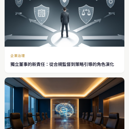
企業治理
獨立董事的新責任：從合規監督到策略引導的角色演化