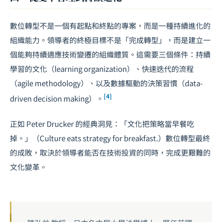
數位轉型不是一個有起點和終點的專案，而是一種持續進化的
組織能力。領導者的終極目標不是「完成轉型」，而是建立一
個能夠持續適應技術變遷的組織體質。這需要三個條件：持續
學習的文化（learning organization）、快速迭代的流程
（agile methodology）、以及數據驅動的決策習慣（data-
[4]
driven decision making）。
正如 Peter Drucker 的經典洞見：「文化把策略當早餐吃
掉。」（Culture eats strategy for breakfast.）數位轉型最終
的成敗，取決於領導者能否在技術投資的同時，完成更艱難的
文化變革。