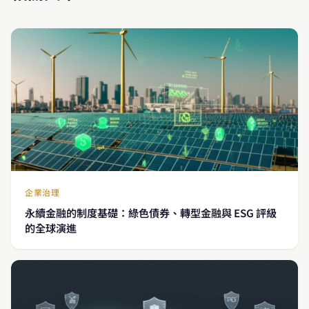
企業治理
永續金融的制度基礎：綠色債券、轉型金融與 ESG 評級
的全球演進