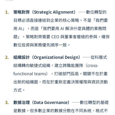
策略對齊（Strategic Alignment）
——數位轉型的
目標必須直接連結到企業的核心策略。不是「我們要
用 AI」，而是「我們要用 AI 解決什麼具體的業務問
題」。策略對齊需要 CEO 與董事會層級的參與，確保
數位投資與業務優先順序一致。
組織設計（Organizational Design）
——從科層式
結構轉向敏捷式組織，建立跨職能團隊（cross-
functional teams），打破部門孤島。關鍵不在於畫
出新的組織圖，而在於重新定義決策權限與資訊流動
方式。
數據治理（Data Governance）
——數位轉型的基礎
是數據。但多數企業的數據分散在不同系統、格式不