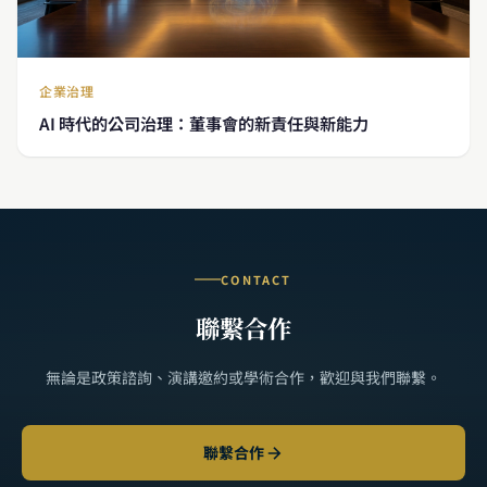
企業治理
AI 時代的公司治理：董事會的新責任與新能力
CONTACT
聯繫合作
無論是政策諮詢、演講邀約或學術合作，歡迎與我們聯繫。
聯繫合作