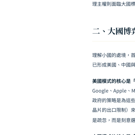
理主權則面臨大國
二、大國博
理解小國的處境，
已形成美國、中國
美國模式的核心是
Google、Appl
政府的策略是為這
晶片的出口限制）
是疏忽，而是刻意