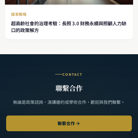
國家戰略
超高齡社會的治理考驗：長照 3.0 財務永續與照顧人力缺
口的政策解方
CONTACT
聯繫合作
無論是政策諮詢、演講邀約或學術合作，歡迎與我們聯繫。
聯繫合作