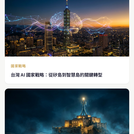
國家戰略
台灣 AI 國家戰略：從矽島到智慧島的關鍵轉型