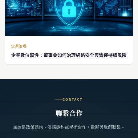
企業治理
企業數位韌性：董事會如何治理網路安全與營運持續風險
CONTACT
聯繫合作
無論是政策諮詢、演講邀約或學術合作，歡迎與我們聯繫。