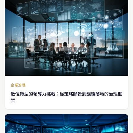
企業治理
數位轉型的領導力挑戰：從策略願景到組織落地的治理框
架