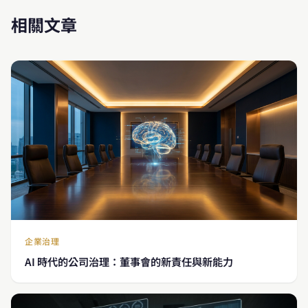
相關文章
企業治理
AI 時代的公司治理：董事會的新責任與新能力