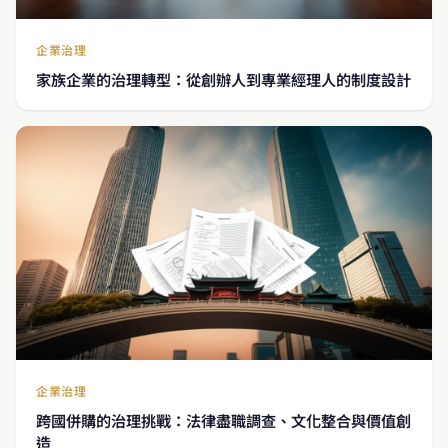
企業治理
家族企業的治理轉型：從創辦人到專業經理人的制度設計
企業治理
跨國併購的治理挑戰：法律盡職調查、文化整合與價值創
造