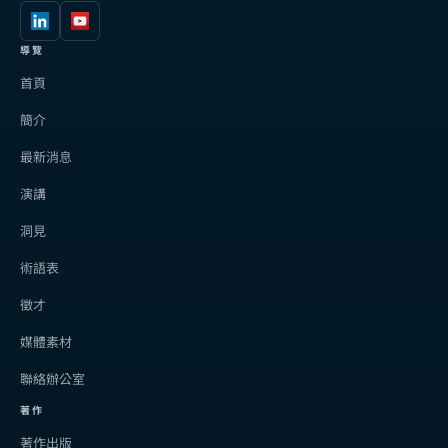
導覽
首頁
簡介
最新消息
演講
洞見
術語表
徵才
媒體素材
聯絡辦公室
著作
著作出版