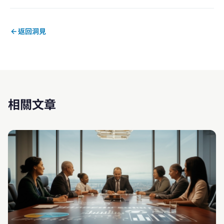
返回洞見
相關文章