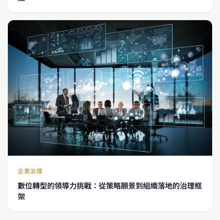
企業治理
數位轉型的領導力挑戰：從策略願景到組織落地的治理框
架