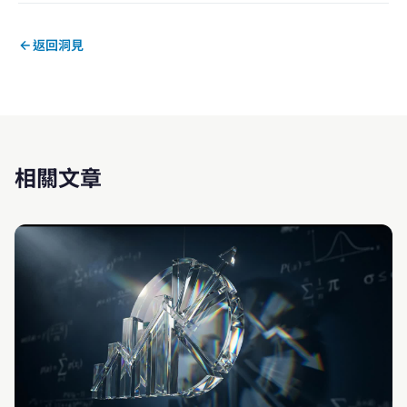
返回洞見
相關文章