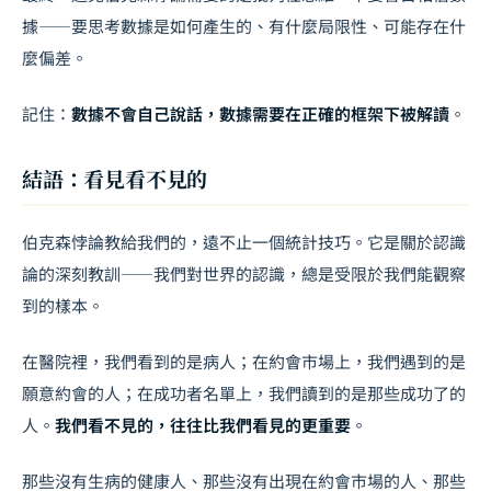
據——要思考數據是如何產生的、有什麼局限性、可能存在什
麼偏差。
記住：
數據不會自己說話，數據需要在正確的框架下被解讀
。
結語：看見看不見的
伯克森悖論教給我們的，遠不止一個統計技巧。它是關於認識
論的深刻教訓——我們對世界的認識，總是受限於我們能觀察
到的樣本。
在醫院裡，我們看到的是病人；在約會市場上，我們遇到的是
願意約會的人；在成功者名單上，我們讀到的是那些成功了的
人。
我們看不見的，往往比我們看見的更重要
。
那些沒有生病的健康人、那些沒有出現在約會市場的人、那些