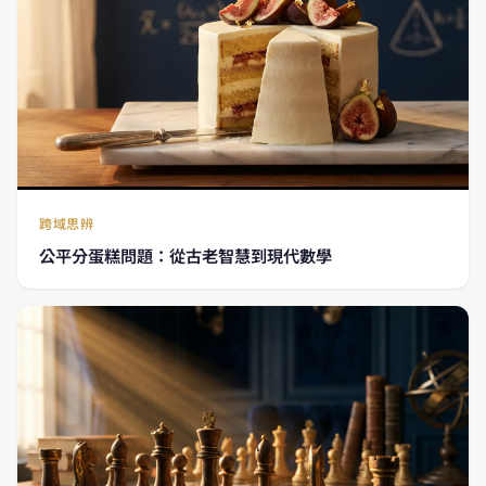
跨域思辨
公平分蛋糕問題：從古老智慧到現代數學