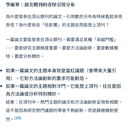
學術界：頂尖期刊的奇怪引用分布
為什麼發表在頂尖期刊的論文，引用數的分布有時候看起來很
奇怪？為什麼有些「低影響」的主題反而能登上頂刊？
一篇論文要能發表在頂尖期刊，需要滿足某種「卓越門檻」
——要麼研究主題極度重要，要麼方法論創新，要麼數據獨
特，要麼分析精妙。
如果一篇論文的主題本身就是當紅議題（會帶來大量引
用），它對方法論創新的要求可能較低。
如果一篇論文的主題相對冷門，它能登上頂刊，往往是因
為方法論或分析特別精妙。
結果：在頂刊中，熱門主題的論文和方法論創新呈現負相關。
這不是因為研究熱門議題的學者不夠創新，而是篩選機制使
[10]
然。