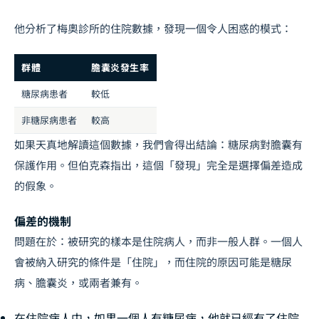
他分析了梅奧診所的住院數據，發現一個令人困惑的模式：
群體
膽囊炎發生率
糖尿病患者
較低
非糖尿病患者
較高
如果天真地解讀這個數據，我們會得出結論：糖尿病對膽囊有
保護作用。但伯克森指出，這個「發現」完全是選擇偏差造成
的假象。
偏差的機制
問題在於：被研究的樣本是住院病人，而非一般人群。一個人
會被納入研究的條件是「住院」，而住院的原因可能是糖尿
病、膽囊炎，或兩者兼有。
在住院病人中，如果一個人有糖尿病，他就已經有了住院