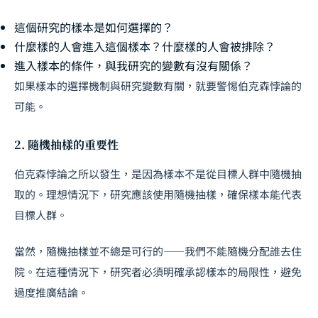
這個研究的樣本是如何選擇的？
什麼樣的人會進入這個樣本？什麼樣的人會被排除？
進入樣本的條件，與我研究的變數有沒有關係？
如果樣本的選擇機制與研究變數有關，就要警惕伯克森悖論的
可能。
2. 隨機抽樣的重要性
伯克森悖論之所以發生，是因為樣本不是從目標人群中隨機抽
取的。理想情況下，研究應該使用隨機抽樣，確保樣本能代表
目標人群。
當然，隨機抽樣並不總是可行的——我們不能隨機分配誰去住
院。在這種情況下，研究者必須明確承認樣本的局限性，避免
過度推廣結論。