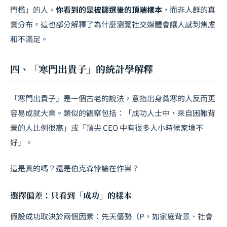
門檻」的人。
你看到的是被篩選後的頂端樣本
，而非人群的真
實分布。這也部分解釋了為什麼瀏覽社交媒體會讓人感到焦慮
和不滿足。
四、「寒門出貴子」的統計學解釋
「寒門出貴子」是一個古老的說法，意指出身貧寒的人反而更
容易成就大業。類似的觀察包括：「成功人士中，來自困難背
景的人比例很高」或「頂尖 CEO 中有很多人小時候家境不
好」。
這是真的嗎？還是伯克森悖論在作祟？
選擇偏差：只看到「成功」的樣本
假設成功取決於兩個因素：先天優勢（P，如家庭背景、社會