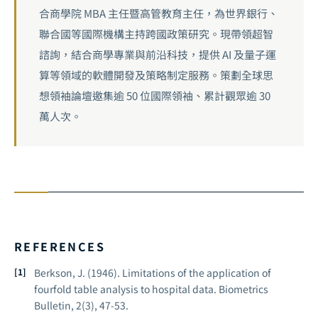
合商學院 MBA 主任暨高管教育主任，為世界銀行、
聯合國等國際機構主持跨國政策研究。現帶領超智
諮詢，結合商學專業與前沿科技，提供 AI 及量子運
算等領域的軟體開發及策略制定服務。策劃全球思
想領袖論壇邀集逾 50 位國際領袖、累計觀眾逾 30
萬人次。
REFERENCES
Berkson, J. (1946). Limitations of the application of
fourfold table analysis to hospital data.
Biometrics
Bulletin
, 2(3), 47-53.