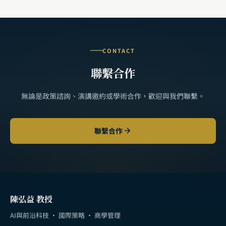
CONTACT
聯繫合作
無論是政策諮詢、演講邀約或學術合作，歡迎與我們聯繫。
聯繫合作
陳弘益 教授
AI與前沿科技 · 國際策略 · 商學管理