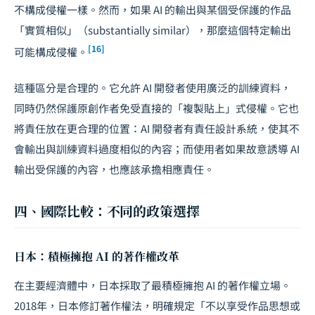
不構成侵權一樣。然而，如果 AI 的輸出與某個受保護的作品
「實質相似」（substantially similar），那麼這個特定輸出
[16]
可能構成侵權。
這種區分是合理的。它允許 AI 開發者使用廣泛的訓練資料，
同時仍然保護原創作者免受直接的「複製貼上」式侵權。它也
將責任放在更合理的位置：AI 開發者有責任設計系統，使其不
會輸出與訓練資料過度相似的內容；而使用者如果故意誘導 AI
輸出受保護的內容，也應該承擔相應責任。
四、國際比較：不同的政策選擇
日本：積極擁抱 AI 的著作權改革
在主要經濟體中，日本採取了最積極擁抱 AI 的著作權立場。
2018年，日本修訂著作權法，明確規定「不以享受作品思想或