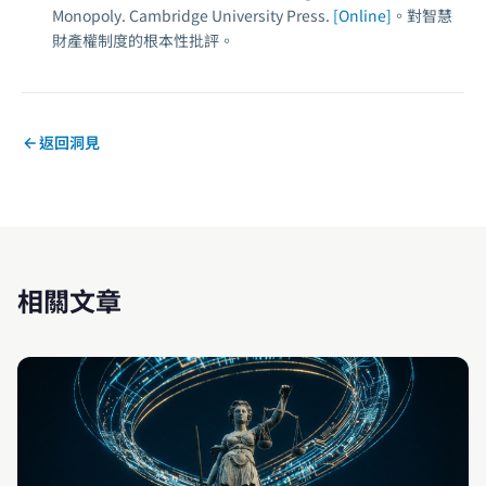
Monopoly
. Cambridge University Press.
[Online]
。對智慧
財產權制度的根本性批評。
返回洞見
相關文章