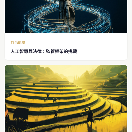
前沿觀察
人工智慧與法律：監管框架的挑戰