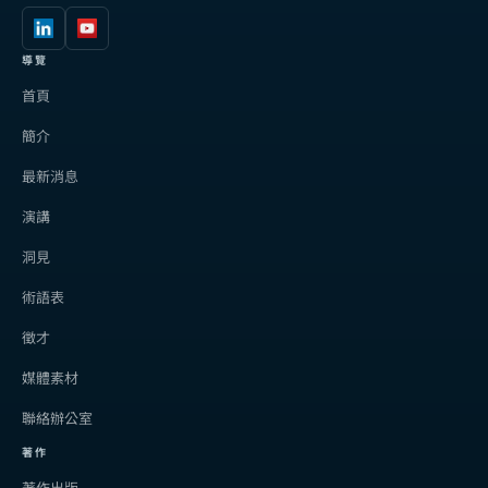
導覽
首頁
簡介
最新消息
演講
洞見
術語表
徵才
媒體素材
聯絡辦公室
著作
著作出版