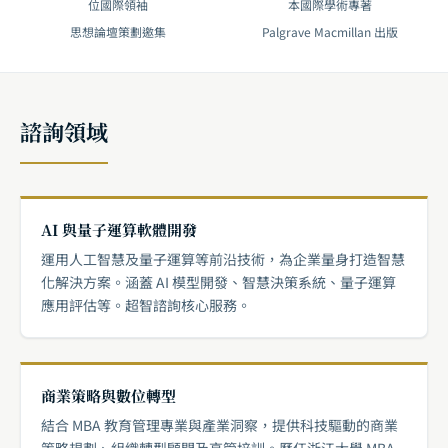
位國際領袖
本國際學術專著
思想論壇策劃邀集
Palgrave Macmillan 出版
諮詢領域
AI 與量子運算軟體開發
運用人工智慧及量子運算等前沿技術，為企業量身打造智慧
化解決方案。涵蓋 AI 模型開發、智慧決策系統、量子運算
應用評估等。超智諮詢核心服務。
商業策略與數位轉型
結合 MBA 教育管理專業與產業洞察，提供科技驅動的商業