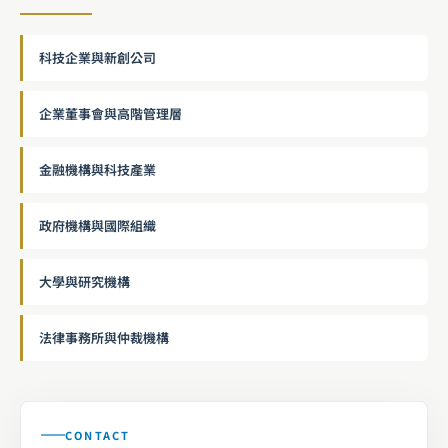
科技企業與新創公司
企業董事會與高階管理層
金融機構與科技產業
政府機構與國際組織
大學與研究機構
法律事務所與仲裁機構
CONTACT