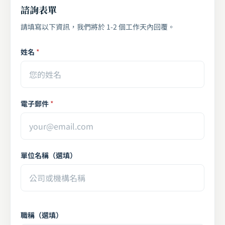
諮詢表單
請填寫以下資訊，我們將於 1-2 個工作天內回覆。
姓名
*
電子郵件
*
單位名稱（選填）
職稱（選填）