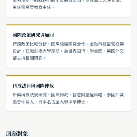
策略規劃、組織轉型顧問及高管培訓。歷任浙江大學 MBA
主任暨高管教育主任。
國際政策研究與顧問
跨國政策比較分析、國際組織研究合作、金融科技監管框架
設計。任職劍橋大學期間，為世界銀行、聯合國、英國外交
部主持相關研究。
科技法律與國際仲裁
新興科技法規研究、國際仲裁、智慧財產權策略。泰國仲裁
協會仲裁人，日本名古屋大學法學博士。
服務對象