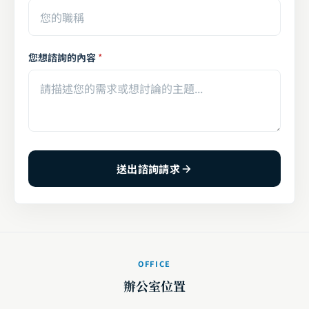
您想諮詢的內容
*
送出諮詢請求
OFFICE
辦公室位置