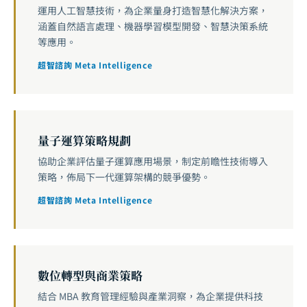
運用人工智慧技術，為企業量身打造智慧化解決方案，
涵蓋自然語言處理、機器學習模型開發、智慧決策系統
等應用。
超智諮詢 Meta Intelligence
量子運算策略規劃
協助企業評估量子運算應用場景，制定前瞻性技術導入
策略，佈局下一代運算架構的競爭優勢。
超智諮詢 Meta Intelligence
數位轉型與商業策略
結合 MBA 教育管理經驗與產業洞察，為企業提供科技