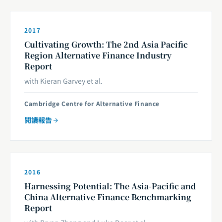
2017
Cultivating Growth: The 2nd Asia Pacific
Region Alternative Finance Industry
Report
with Kieran Garvey et al.
Cambridge Centre for Alternative Finance
閱讀報告
2016
Harnessing Potential: The Asia-Pacific and
China Alternative Finance Benchmarking
Report