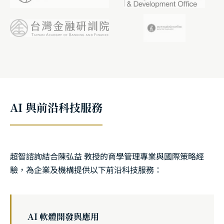
AI 與前沿科技服務
超智諮詢結合陳弘益 教授的商學管理專業與國際策略經
驗，為企業及機構提供以下前沿科技服務：
AI 軟體開發與應用