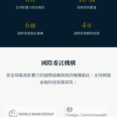
全球影響力研究報告
政策研究覆蓋
6
4
個
年
國際頂級委託機構
國際政策顧問經歷
國際委託機構
受全球最具影響力的國際組織與政府機構委託，主持跨國
金融科技政策研究。