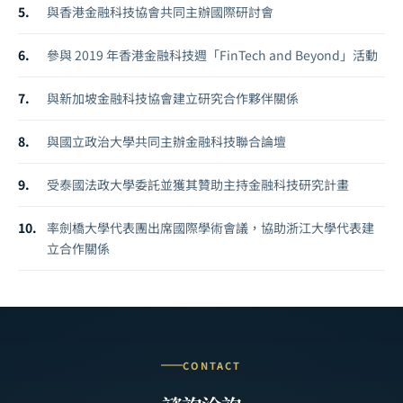
與香港金融科技協會共同主辦國際研討會
參與 2019 年香港金融科技週「FinTech and Beyond」活動
與新加坡金融科技協會建立研究合作夥伴關係
與國立政治大學共同主辦金融科技聯合論壇
受泰國法政大學委託並獲其贊助主持金融科技研究計畫
率劍橋大學代表團出席國際學術會議，協助浙江大學代表建
立合作關係
CONTACT