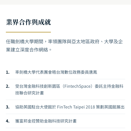
業界合作與成就
任職劍橋大學期間，率領團隊與亞太地區政府、大學及企
業建立深度合作網絡。
率劍橋大學代表團會晤台灣數位政務委員唐鳳
受台灣金融科技創新園區（FintechSpace）委託主持金融科
技聯合研究計畫
協助英國駐台大使館於 FinTech Taipei 2018 策劃英國館展出
獲富邦金控贊助金融科技研究計畫