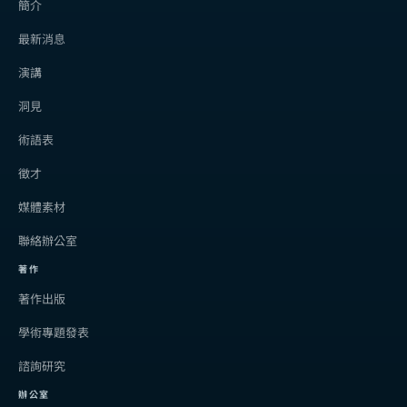
簡介
最新消息
演講
洞見
術語表
徵才
媒體素材
聯絡辦公室
著作
著作出版
學術專題發表
諮詢研究
辦公室