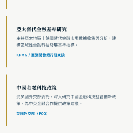
亞太替代金融基準研究
主持亞太地區十餘國替代金融市場數據收集與分析，建
構區域性金融科技發展基準指標。
KPMG / 亞洲開發銀行研究院
中國金融科技政策
受英國外交部委託，深入研究中國金融科技監管創新政
策，為中英金融合作提供政策建議。
英國外交部（FCO）