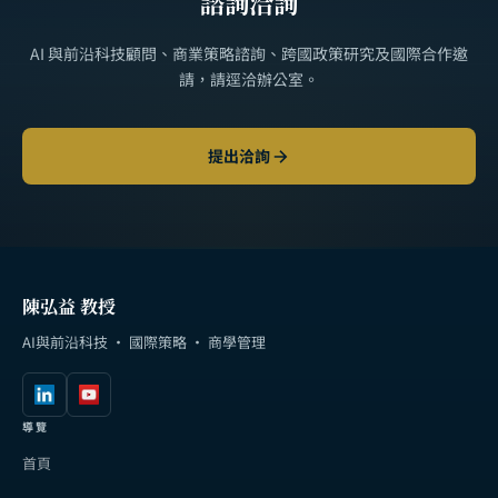
諮詢洽詢
AI 與前沿科技顧問、商業策略諮詢、跨國政策研究及國際合作邀
請，請逕洽辦公室。
提出洽詢
陳弘益 教授
AI與前沿科技 · 國際策略 · 商學管理
導覽
首頁