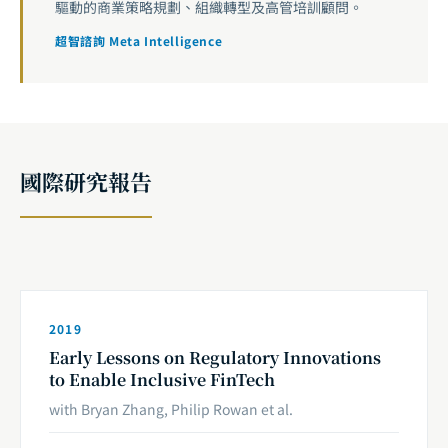
驅動的商業策略規劃、組織轉型及高管培訓顧問。
超智諮詢 Meta Intelligence
國際研究報告
2019
Early Lessons on Regulatory Innovations
to Enable Inclusive FinTech
with Bryan Zhang, Philip Rowan et al.