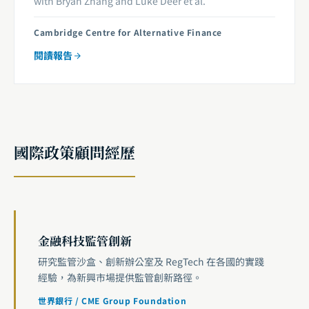
with Bryan Zhang and Luke Deer et al.
Cambridge Centre for Alternative Finance
閱讀報告
國際政策顧問經歷
金融科技監管創新
研究監管沙盒、創新辦公室及 RegTech 在各國的實踐
經驗，為新興市場提供監管創新路徑。
世界銀行 / CME Group Foundation